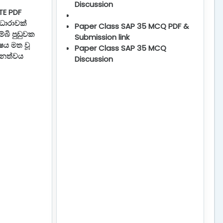
Discussion
UTE PDF
 ධාරාවක්
Paper Class SAP 35 MCQ PDF &
බි පුඩුවක
Submission link
්ෂය මත වූ
Paper Class SAP 35 MCQ
 ඝනත්වය
Discussion