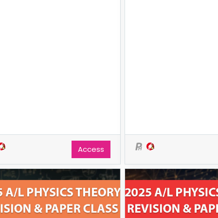
Access